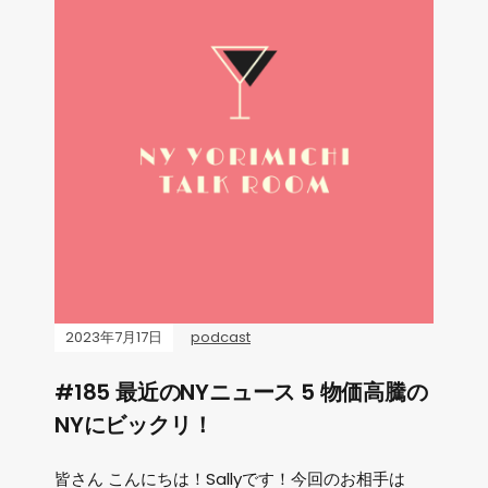
2023年7月17日
podcast
#185 最近のNYニュース 5 物価高騰の
NYにビックリ！
皆さん こんにちは！Sallyです！今回のお相手は