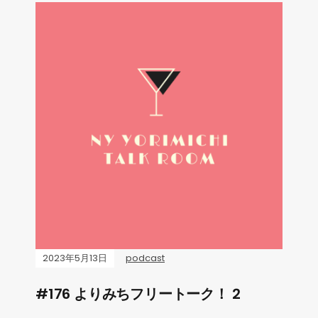
2023年5月13日
podcast
#176 よりみちフリートーク！ 2