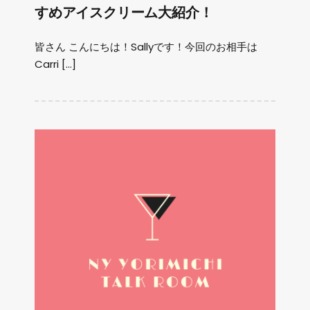
すめアイスクリーム大紹介！
皆さん こんにちは！Sallyです！今回のお相手は
Carri […]