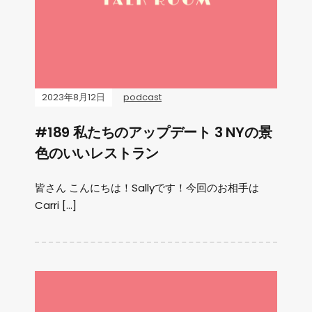
2023年8月12日
podcast
#189 私たちのアップデート 3 NYの景
色のいいレストラン
皆さん こんにちは！Sallyです！今回のお相手は
Carri […]