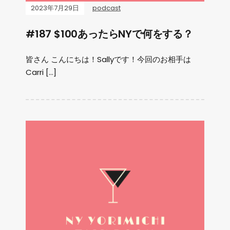
2023年7月29日
podcast
#187 $100あったらNYで何をする？
皆さん こんにちは！Sallyです！今回のお相手は
Carri […]