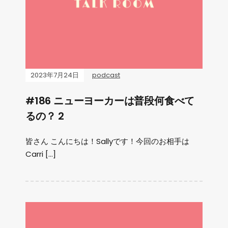
2023年7月24日
podcast
#186 ニューヨーカーは普段何食べて
るの？ 2
皆さん こんにちは！Sallyです！今回のお相手は
Carri […]