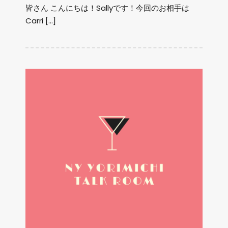
皆さん こんにちは！Sallyです！今回のお相手は
Carri […]