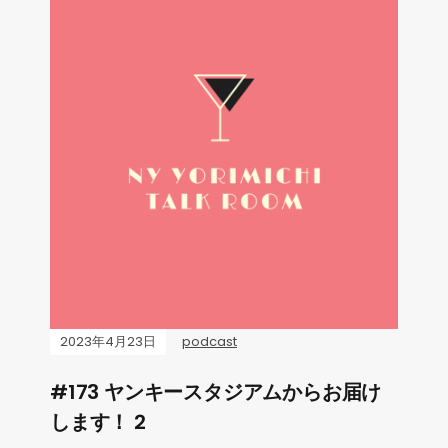
2023年4月23日
podcast
#173 ヤンキースタジアムからお届け
します！ 2