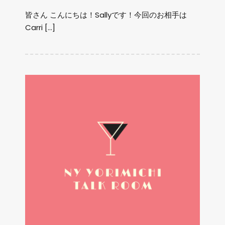
皆さん こんにちは！Sallyです！今回のお相手は
Carri […]