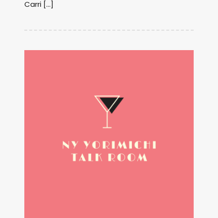
Carri […]