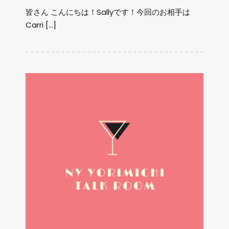
皆さん こんにちは！Sallyです！今回のお相手は
Carri […]