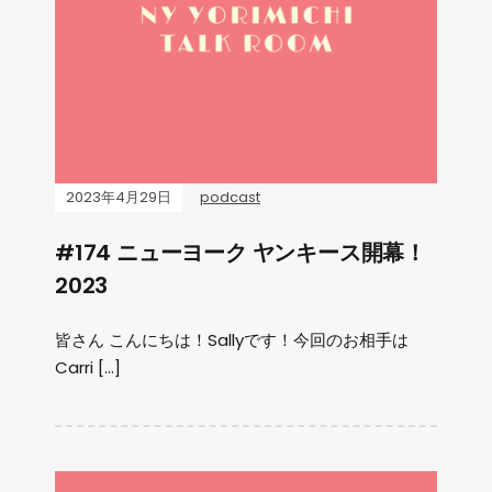
2023年4月29日
podcast
#174 ニューヨーク ヤンキース開幕！
2023
皆さん こんにちは！Sallyです！今回のお相手は
Carri […]