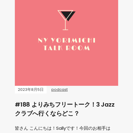
2023年8月5日
podcast
#188 よりみちフリートーク！3 Jazz
クラブへ行くならどこ？
皆さん こんにちは！Sallyです！今回のお相手は