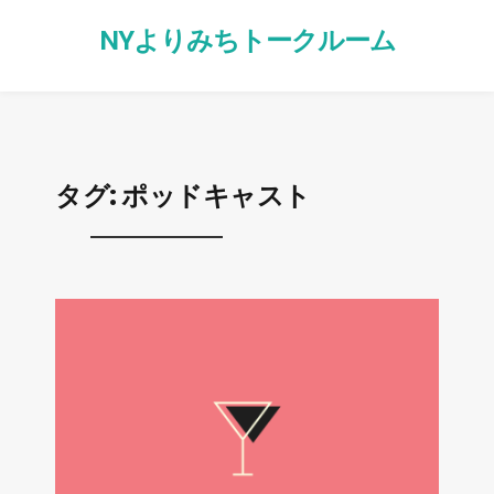
NYよりみちトークルーム
タグ:
ポッドキャスト