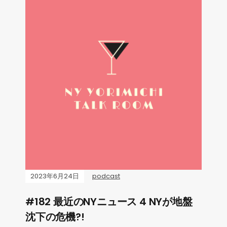
2023年6月24日
podcast
#182 最近のNYニュース 4 NYが地盤
沈下の危機?!