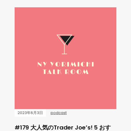
2023年6月3日
podcast
#179 大人気のTrader Joe’s! 5 おす