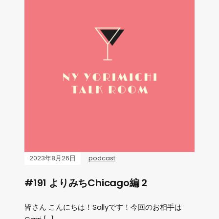
2023年8月26日
podcast
#191 よりみちChicago編 2
皆さん こんにちは！Sallyです！今回のお相手は