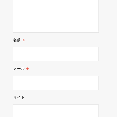
名前
※
メール
※
サイト