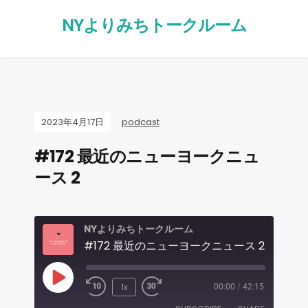
NYよりみちトークルーム
2023年4月17日
podcast
#172 最近のニューヨークニュ
ース 2
NYよりみちトークルーム
#172 最近のニューヨークニュース 2
1x
00:00
/
42:15