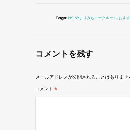
Tags:
NY
,
NYよりみちトークルーム
,
おすす
コメントを残す
メールアドレスが公開されることはありませ
コメント
※