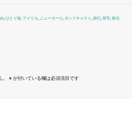
め
,
ひとり旅
,
アメリカ
,
ニューヨーク
,
ポッドキャスト
,
旅行
,
留学
,
観光
ん。
※
が付いている欄は必須項目です