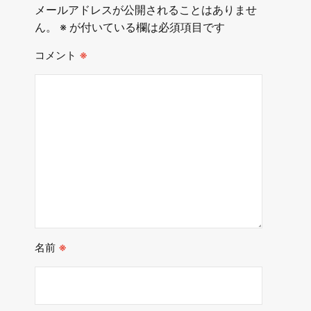
メールアドレスが公開されることはありませ
ん。
※
が付いている欄は必須項目です
コメント
※
名前
※