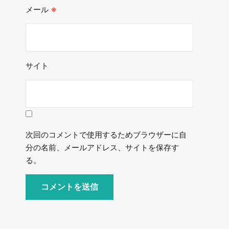
メール
※
サイト
次回のコメントで使用するためブラウザーに自
分の名前、メールアドレス、サイトを保存す
る。