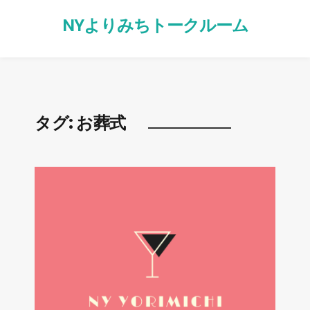
NYよりみちトークルーム
タグ:
お葬式